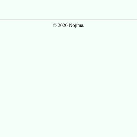
© 2026 Nojima.