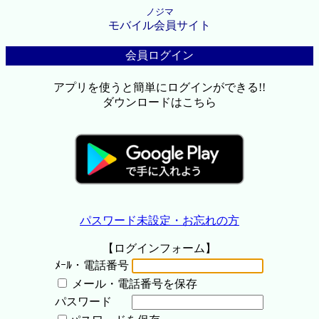
ノジマ
モバイル会員サイト
会員ログイン
アプリを使うと簡単にログインができる!!
ダウンロードはこちら
パスワード未設定・お忘れの方
【ログインフォーム】
ﾒｰﾙ・電話番号
メール・電話番号を保存
パスワード