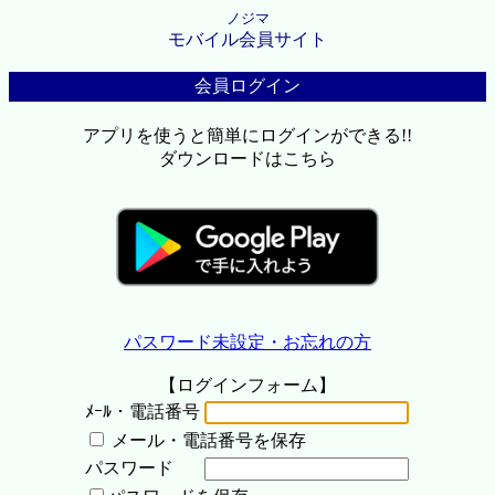
ノジマ
モバイル会員サイト
会員ログイン
アプリを使うと簡単にログインができる!!
ダウンロードはこちら
パスワード未設定・お忘れの方
【ログインフォーム】
ﾒｰﾙ・電話番号
メール・電話番号を保存
パスワード