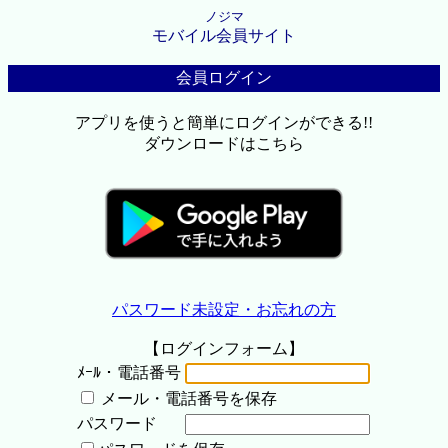
ノジマ
モバイル会員サイト
会員ログイン
アプリを使うと簡単にログインができる!!
ダウンロードはこちら
パスワード未設定・お忘れの方
【ログインフォーム】
ﾒｰﾙ・電話番号
メール・電話番号を保存
パスワード