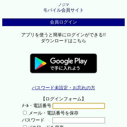
ノジマ
モバイル会員サイト
会員ログイン
アプリを使うと簡単にログインができる!!
ダウンロードはこちら
パスワード未設定・お忘れの方
【ログインフォーム】
ﾒｰﾙ・電話番号
メール・電話番号を保存
パスワード