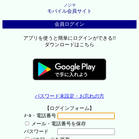
ノジマ
モバイル会員サイト
会員ログイン
アプリを使うと簡単にログインができる!!
ダウンロードはこちら
パスワード未設定・お忘れの方
【ログインフォーム】
ﾒｰﾙ・電話番号
メール・電話番号を保存
パスワード