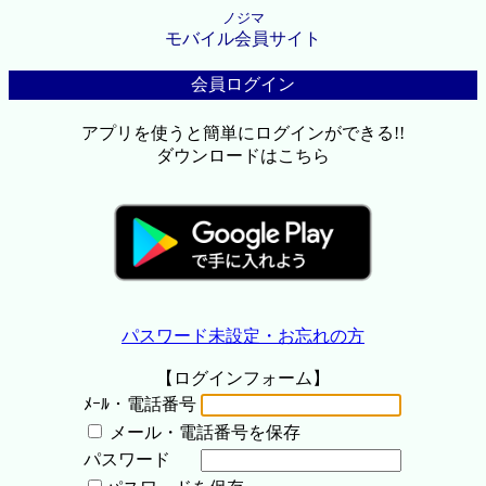
ノジマ
モバイル会員サイト
会員ログイン
アプリを使うと簡単にログインができる!!
ダウンロードはこちら
パスワード未設定・お忘れの方
【ログインフォーム】
ﾒｰﾙ・電話番号
メール・電話番号を保存
パスワード