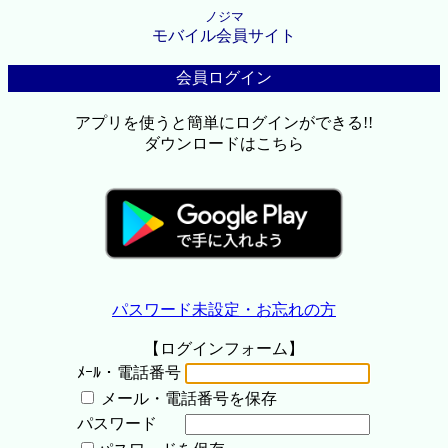
ノジマ
モバイル会員サイト
会員ログイン
アプリを使うと簡単にログインができる!!
ダウンロードはこちら
パスワード未設定・お忘れの方
【ログインフォーム】
ﾒｰﾙ・電話番号
メール・電話番号を保存
パスワード