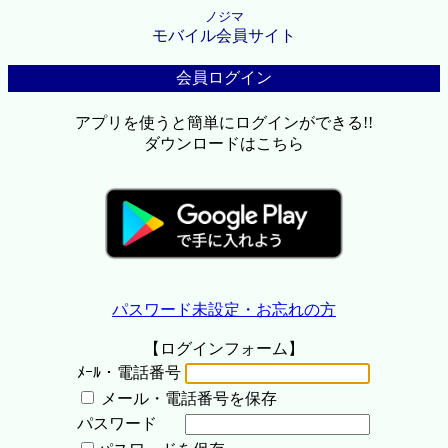
ノジマ
モバイル会員サイト
会員ログイン
アプリを使うと簡単にログインができる!!
ダウンロードはこちら
パスワード未設定・お忘れの方
【ログインフォーム】
ﾒｰﾙ・電話番号
メール・電話番号を保存
パスワード