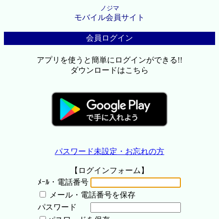
ノジマ
モバイル会員サイト
会員ログイン
アプリを使うと簡単にログインができる!!
ダウンロードはこちら
パスワード未設定・お忘れの方
【ログインフォーム】
ﾒｰﾙ・電話番号
メール・電話番号を保存
パスワード