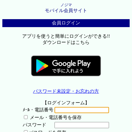
ノジマ
モバイル会員サイト
会員ログイン
アプリを使うと簡単にログインができる!!
ダウンロードはこちら
パスワード未設定・お忘れの方
【ログインフォーム】
ﾒｰﾙ・電話番号
メール・電話番号を保存
パスワード