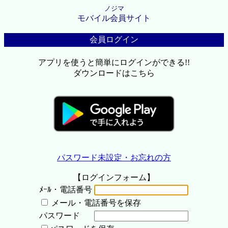
ノジマ
モバイル会員サイト
会員ログイン
アプリを使うと簡単にログインができる!!
ダウンロードはこちら
パスワード未設定・お忘れの方
【ログインフォーム】
ﾒｰﾙ・電話番号
メール・電話番号を保存
パスワード