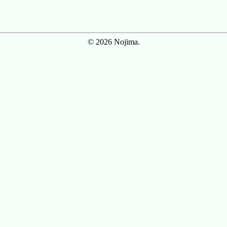
© 2026 Nojima.