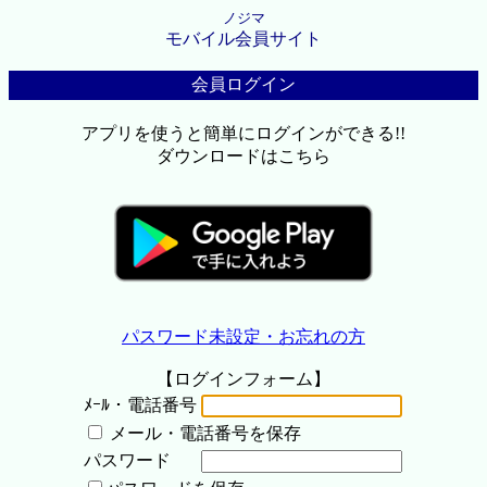
ノジマ
モバイル会員サイト
会員ログイン
アプリを使うと簡単にログインができる!!
ダウンロードはこちら
パスワード未設定・お忘れの方
【ログインフォーム】
ﾒｰﾙ・電話番号
メール・電話番号を保存
パスワード