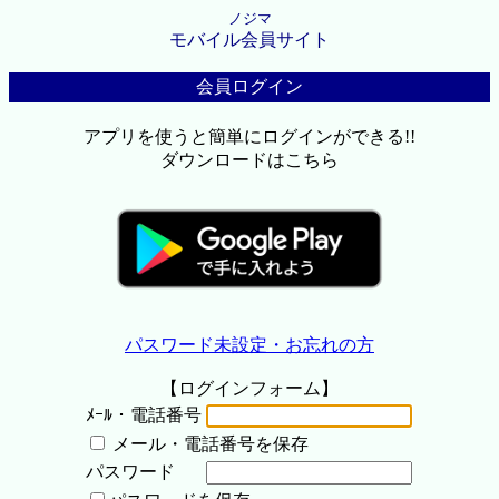
ノジマ
モバイル会員サイト
会員ログイン
アプリを使うと簡単にログインができる!!
ダウンロードはこちら
パスワード未設定・お忘れの方
【ログインフォーム】
ﾒｰﾙ・電話番号
メール・電話番号を保存
パスワード