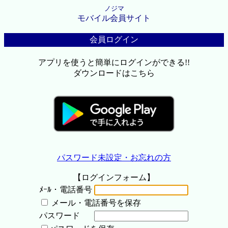
ノジマ
モバイル会員サイト
会員ログイン
アプリを使うと簡単にログインができる!!
ダウンロードはこちら
パスワード未設定・お忘れの方
【ログインフォーム】
ﾒｰﾙ・電話番号
メール・電話番号を保存
パスワード