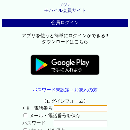
ノジマ
モバイル会員サイト
会員ログイン
アプリを使うと簡単にログインができる!!
ダウンロードはこちら
パスワード未設定・お忘れの方
【ログインフォーム】
ﾒｰﾙ・電話番号
メール・電話番号を保存
パスワード