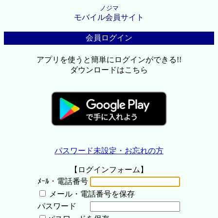
ノジマ
モバイル会員サイト
会員ログイン
アプリを使うと簡単にログインができる!!
ダウンロードはこちら
パスワード未設定・お忘れの方
【ログインフォーム】
ﾒｰﾙ・電話番号
メール・電話番号を保存
パスワード