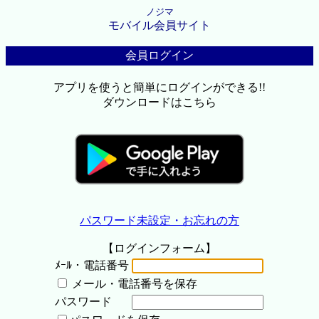
ノジマ
モバイル会員サイト
会員ログイン
アプリを使うと簡単にログインができる!!
ダウンロードはこちら
パスワード未設定・お忘れの方
【ログインフォーム】
ﾒｰﾙ・電話番号
メール・電話番号を保存
パスワード