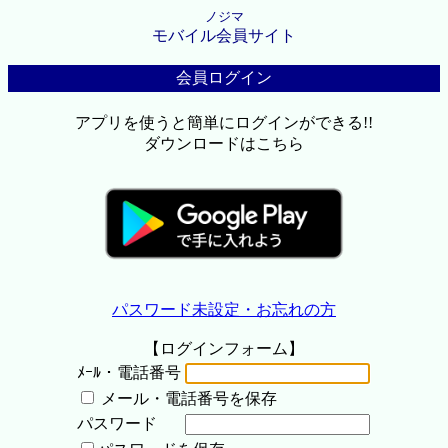
ノジマ
モバイル会員サイト
会員ログイン
アプリを使うと簡単にログインができる!!
ダウンロードはこちら
パスワード未設定・お忘れの方
【ログインフォーム】
ﾒｰﾙ・電話番号
メール・電話番号を保存
パスワード