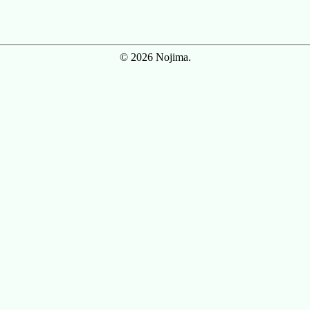
© 2026 Nojima.