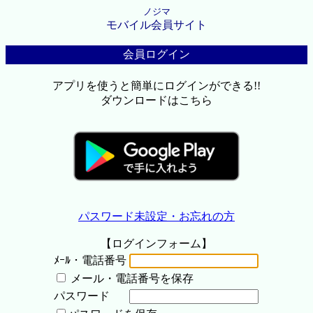
ノジマ
モバイル会員サイト
会員ログイン
アプリを使うと簡単にログインができる!!
ダウンロードはこちら
パスワード未設定・お忘れの方
【ログインフォーム】
ﾒｰﾙ・電話番号
メール・電話番号を保存
パスワード