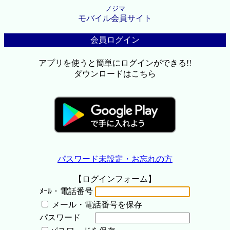
ノジマ
モバイル会員サイト
会員ログイン
アプリを使うと簡単にログインができる!!
ダウンロードはこちら
パスワード未設定・お忘れの方
【ログインフォーム】
ﾒｰﾙ・電話番号
メール・電話番号を保存
パスワード