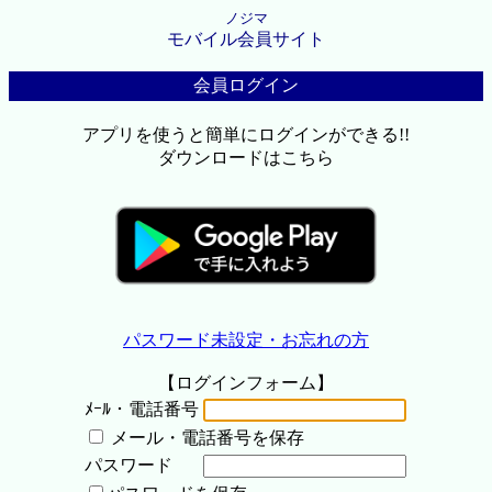
ノジマ
モバイル会員サイト
会員ログイン
アプリを使うと簡単にログインができる!!
ダウンロードはこちら
パスワード未設定・お忘れの方
【ログインフォーム】
ﾒｰﾙ・電話番号
メール・電話番号を保存
パスワード