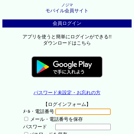
ノジマ
モバイル会員サイト
会員ログイン
アプリを使うと簡単にログインができる!!
ダウンロードはこちら
パスワード未設定・お忘れの方
【ログインフォーム】
ﾒｰﾙ・電話番号
メール・電話番号を保存
パスワード