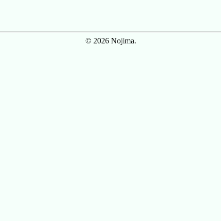
© 2026 Nojima.