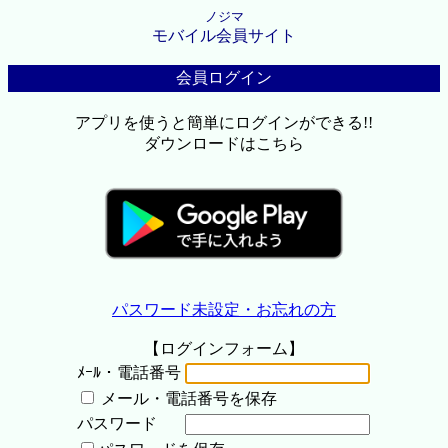
ノジマ
モバイル会員サイト
会員ログイン
アプリを使うと簡単にログインができる!!
ダウンロードはこちら
パスワード未設定・お忘れの方
【ログインフォーム】
ﾒｰﾙ・電話番号
メール・電話番号を保存
パスワード