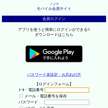
ノジマ
モバイル会員サイト
会員ログイン
アプリを使うと簡単にログインができる!!
ダウンロードはこちら
パスワード未設定・お忘れの方
【ログインフォーム】
ﾒｰﾙ・電話番号
メール・電話番号を保存
パスワード