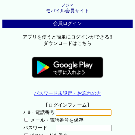
ノジマ
モバイル会員サイト
会員ログイン
アプリを使うと簡単にログインができる!!
ダウンロードはこちら
パスワード未設定・お忘れの方
【ログインフォーム】
ﾒｰﾙ・電話番号
メール・電話番号を保存
パスワード