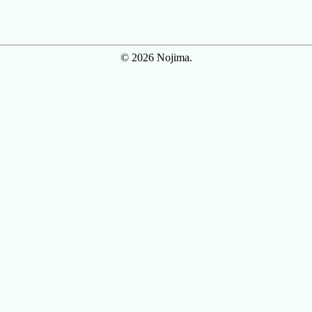
© 2026 Nojima.