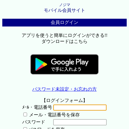
ノジマ
モバイル会員サイト
会員ログイン
アプリを使うと簡単にログインができる!!
ダウンロードはこちら
パスワード未設定・お忘れの方
【ログインフォーム】
ﾒｰﾙ・電話番号
メール・電話番号を保存
パスワード