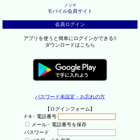
ノジマ
モバイル会員サイト
会員ログイン
アプリを使うと簡単にログインができる!!
ダウンロードはこちら
パスワード未設定・お忘れの方
【ログインフォーム】
ﾒｰﾙ・電話番号
メール・電話番号を保存
パスワード