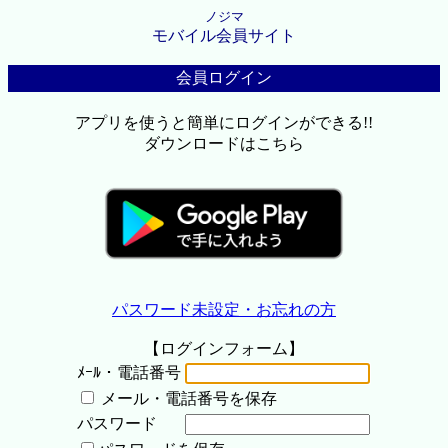
ノジマ
モバイル会員サイト
会員ログイン
アプリを使うと簡単にログインができる!!
ダウンロードはこちら
パスワード未設定・お忘れの方
【ログインフォーム】
ﾒｰﾙ・電話番号
メール・電話番号を保存
パスワード