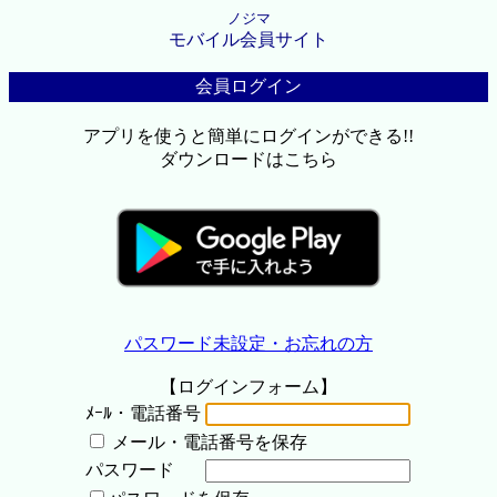
ノジマ
モバイル会員サイト
会員ログイン
アプリを使うと簡単にログインができる!!
ダウンロードはこちら
パスワード未設定・お忘れの方
【ログインフォーム】
ﾒｰﾙ・電話番号
メール・電話番号を保存
パスワード