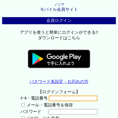
ノジマ
モバイル会員サイト
会員ログイン
アプリを使うと簡単にログインができる!!
ダウンロードはこちら
パスワード未設定・お忘れの方
【ログインフォーム】
ﾒｰﾙ・電話番号
メール・電話番号を保存
パスワード