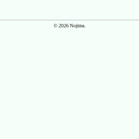
© 2026 Nojima.