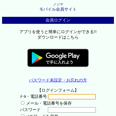
ノジマ
モバイル会員サイト
会員ログイン
アプリを使うと簡単にログインができる!!
ダウンロードはこちら
パスワード未設定・お忘れの方
【ログインフォーム】
ﾒｰﾙ・電話番号
メール・電話番号を保存
パスワード