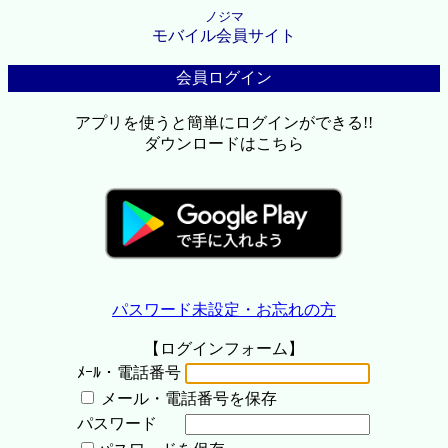
ノジマ
モバイル会員サイト
会員ログイン
アプリを使うと簡単にログインができる!!
ダウンロードはこちら
パスワード未設定・お忘れの方
【ログインフォーム】
ﾒｰﾙ・電話番号
メール・電話番号を保存
パスワード