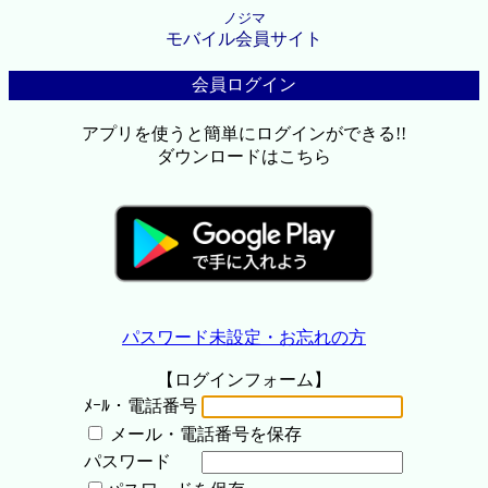
ノジマ
モバイル会員サイト
会員ログイン
アプリを使うと簡単にログインができる!!
ダウンロードはこちら
パスワード未設定・お忘れの方
【ログインフォーム】
ﾒｰﾙ・電話番号
メール・電話番号を保存
パスワード