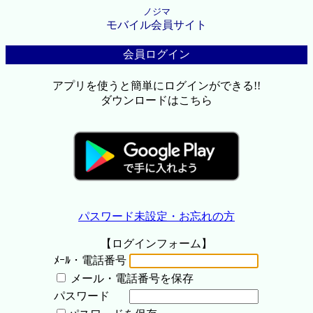
ノジマ
モバイル会員サイト
会員ログイン
アプリを使うと簡単にログインができる!!
ダウンロードはこちら
パスワード未設定・お忘れの方
【ログインフォーム】
ﾒｰﾙ・電話番号
メール・電話番号を保存
パスワード