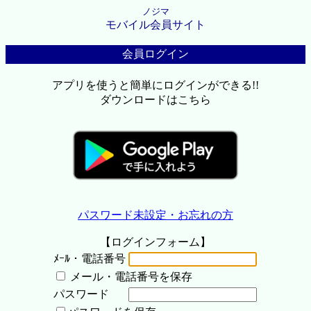
ノジマ
モバイル会員サイト
会員ログイン
アプリを使うと簡単にログインができる!!
ダウンロードはこちら
パスワード未設定・お忘れの方
【ログインフォーム】
ﾒｰﾙ・電話番号
メール・電話番号を保存
パスワード