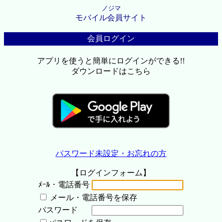
ノジマ
モバイル会員サイト
会員ログイン
アプリを使うと簡単にログインができる!!
ダウンロードはこちら
パスワード未設定・お忘れの方
【ログインフォーム】
ﾒｰﾙ・電話番号
メール・電話番号を保存
パスワード