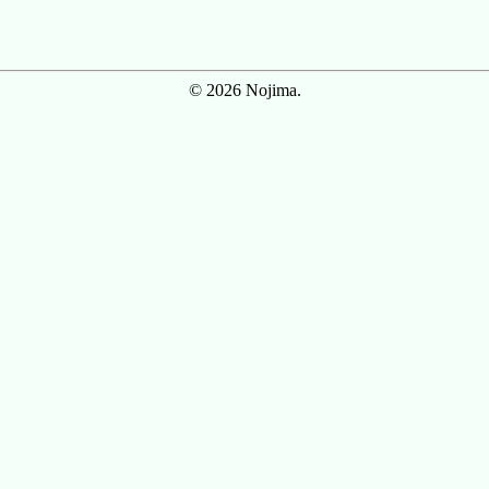
© 2026 Nojima.