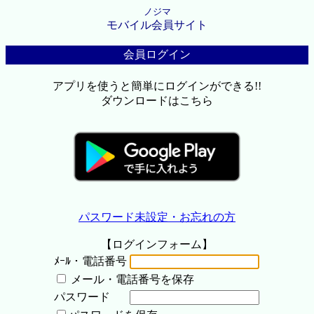
ノジマ
モバイル会員サイト
会員ログイン
アプリを使うと簡単にログインができる!!
ダウンロードはこちら
パスワード未設定・お忘れの方
【ログインフォーム】
ﾒｰﾙ・電話番号
メール・電話番号を保存
パスワード