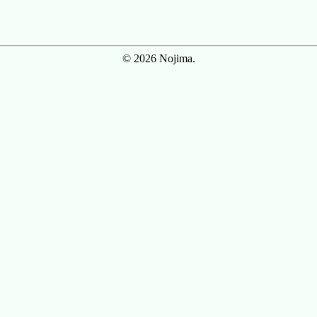
© 2026 Nojima.