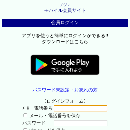
ノジマ
モバイル会員サイト
会員ログイン
アプリを使うと簡単にログインができる!!
ダウンロードはこちら
パスワード未設定・お忘れの方
【ログインフォーム】
ﾒｰﾙ・電話番号
メール・電話番号を保存
パスワード