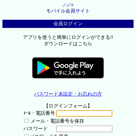
ノジマ
モバイル会員サイト
会員ログイン
アプリを使うと簡単にログインができる!!
ダウンロードはこちら
パスワード未設定・お忘れの方
【ログインフォーム】
ﾒｰﾙ・電話番号
メール・電話番号を保存
パスワード