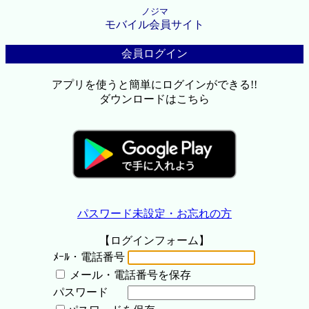
ノジマ
モバイル会員サイト
会員ログイン
アプリを使うと簡単にログインができる!!
ダウンロードはこちら
パスワード未設定・お忘れの方
【ログインフォーム】
ﾒｰﾙ・電話番号
メール・電話番号を保存
パスワード