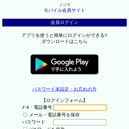
ノジマ
モバイル会員サイト
会員ログイン
アプリを使うと簡単にログインができる!!
ダウンロードはこちら
パスワード未設定・お忘れの方
【ログインフォーム】
ﾒｰﾙ・電話番号
メール・電話番号を保存
パスワード