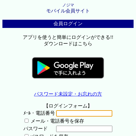
ノジマ
モバイル会員サイト
会員ログイン
アプリを使うと簡単にログインができる!!
ダウンロードはこちら
パスワード未設定・お忘れの方
【ログインフォーム】
ﾒｰﾙ・電話番号
メール・電話番号を保存
パスワード